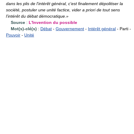
dans les plis de l'intérêt général, c'est finalement dépolitiser la
société, postuler une unité factice, vider a priori de tout sens
l'intérêt du débat démocratique.»
Source
:
L'Invention du possible
Mot(s)-clé(s)
:
Débat
-
Gouvernement
-
Intérêt général
- Parti -
Pouvoir
-
Unité