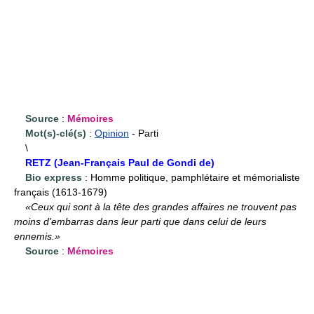
Source
:
Mémoires
Mot(s)-clé(s)
:
Opinion
- Parti
\
RETZ (Jean-Français Paul de Gondi de)
Bio express
: Homme politique, pamphlétaire et mémorialiste
français (1613-1679)
«Ceux qui sont à la tête des grandes affaires ne trouvent pas
moins d'embarras dans leur parti que dans celui de leurs
ennemis.»
Source
:
Mémoires