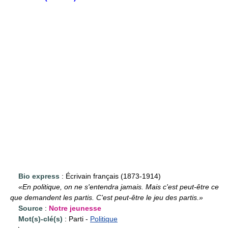
Bio express
: Écrivain français (1873-1914)
«En politique, on ne s'entendra jamais. Mais c'est peut-être ce
que demandent les partis. C'est peut-être le jeu des partis.»
Source
:
Notre jeunesse
Mot(s)-clé(s)
: Parti -
Politique