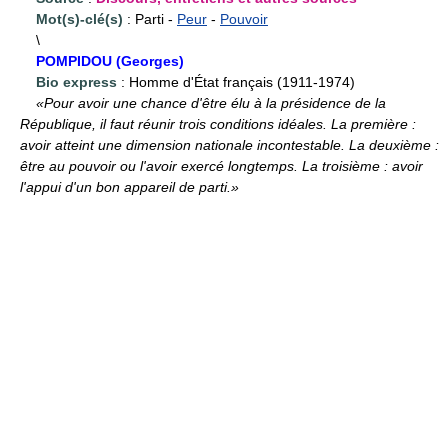
Mot(s)-clé(s)
: Parti -
Peur
-
Pouvoir
\
POMPIDOU (Georges)
Bio express
: Homme d'État français (1911-1974)
«Pour avoir une chance d'être élu à la présidence de la
République, il faut réunir trois conditions idéales. La première :
avoir atteint une dimension nationale incontestable. La deuxième :
être au pouvoir ou l'avoir exercé longtemps. La troisième : avoir
l'appui d'un bon appareil de parti.»