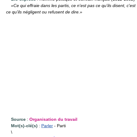
«Ce qui effraie dans les partis, ce n'est pas ce qu'ils disent, c'est
ce qu'ils négligent ou refusent de dire.»
Source
:
Organisation du travail
Mot(s)-clé(s)
:
Parler
- Parti
\