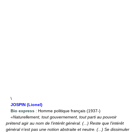
\
JOSPIN (Lionel)
Bio express
: Homme politique français (1937-)
«Naturellement, tout gouvernement, tout parti au pouvoir
prétend agir au nom de l'intérêt général. (...) Reste que l'intérêt
général n'est pas une notion abstraite et neutre. (...) Se dissimuler