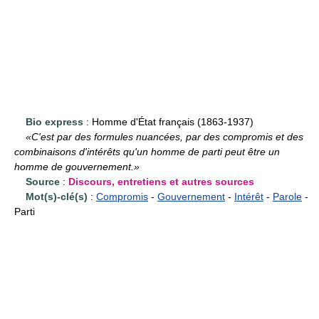
Bio express
: Homme d'État français (1863-1937)
«C'est par des formules nuancées, par des compromis et des
combinaisons d'intérêts qu'un homme de parti peut être un
homme de gouvernement.»
Source
:
Discours, entretiens et autres sources
Mot(s)-clé(s)
:
Compromis
-
Gouvernement
-
Intérêt
-
Parole
-
Parti