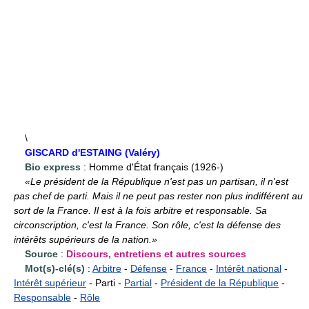
\
GISCARD d'ESTAING (Valéry)
Bio express
: Homme d'État français (1926-)
«Le président de la République n'est pas un partisan, il n'est
pas chef de parti. Mais il ne peut pas rester non plus indifférent au
sort de la France. Il est à la fois arbitre et responsable. Sa
circonscription, c'est la France. Son rôle, c'est la défense des
intérêts supérieurs de la nation.»
Source
:
Discours, entretiens et autres sources
Mot(s)-clé(s)
:
Arbitre
-
Défense
-
France
-
Intérêt national
-
Intérêt supérieur
- Parti -
Partial
-
Président de la République
-
Responsable
-
Rôle